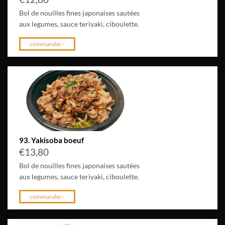
Bol de nouilles fines japonaises sautées
aux legumes, sauce teriyaki, ciboulette.
commander ›
93. Yakisoba boeuf
€
13,80
Bol de nouilles fines japonaises sautées
aux legumes, sauce teriyaki, ciboulette.
commander ›