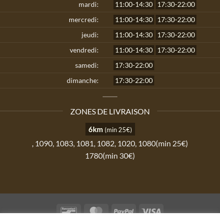
mardi:
11:00-14:30
17:30-22:00
mercredi:
11:00-14:30
17:30-22:00
jeudi:
11:00-14:30
17:30-22:00
vendredi:
11:00-14:30
17:30-22:00
samedi:
17:30-22:00
dimanche:
17:30-22:00
ZONES DE LIVRAISON
6km
(min 25€)
, 1090, 1083, 1081, 1082, 1020, 1080(min 25€)
1780(min 30€)
Bancontact
MasterCard
PayPal
Visa