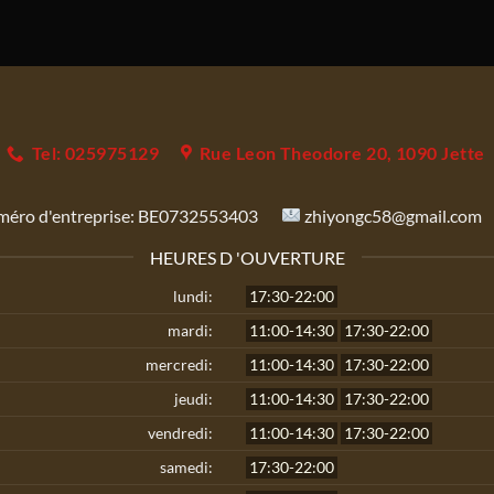
Tel: 025975129
Rue Leon Theodore 20, 1090 Jette
éro d'entreprise:
BE0732553403
zhiyongc58@gmail.com
HEURES D 'OUVERTURE
lundi:
17:30-22:00
mardi:
11:00-14:30
17:30-22:00
mercredi:
11:00-14:30
17:30-22:00
jeudi:
11:00-14:30
17:30-22:00
vendredi:
11:00-14:30
17:30-22:00
samedi:
17:30-22:00