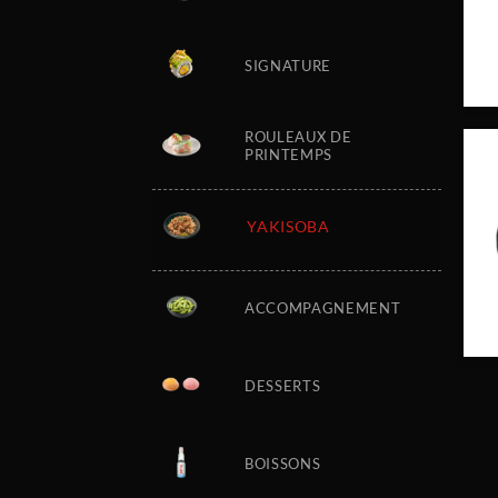
SIGNATURE
ROULEAUX DE
PRINTEMPS
YAKISOBA
ACCOMPAGNEMENT
DESSERTS
BOISSONS