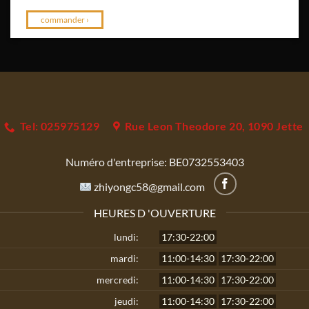
commander ›
Tel: 025975129
Rue Leon Theodore 20, 1090 Jette
Numéro d'entreprise:
BE0732553403
zhiyongc58@gmail.com
HEURES D 'OUVERTURE
lundi:
17:30-22:00
mardi:
11:00-14:30
17:30-22:00
mercredi:
11:00-14:30
17:30-22:00
jeudi:
11:00-14:30
17:30-22:00