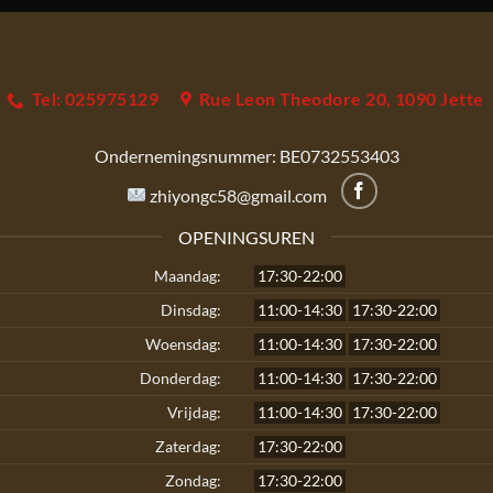
Tel: 025975129
Rue Leon Theodore 20, 1090 Jette
Ondernemingsnummer:
BE0732553403
zhiyongc58@gmail.com
OPENINGSUREN
Maandag:
17:30-22:00
Dinsdag:
11:00-14:30
17:30-22:00
Woensdag:
11:00-14:30
17:30-22:00
Donderdag:
11:00-14:30
17:30-22:00
Vrijdag:
11:00-14:30
17:30-22:00
Zaterdag:
17:30-22:00
Zondag:
17:30-22:00